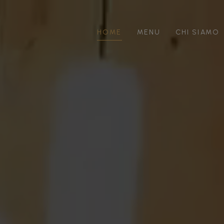
HOME
MENU
CHI SIAMO