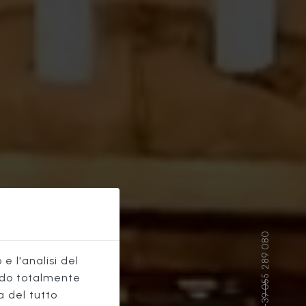
e l'analisi del
do totalmente
a del tutto