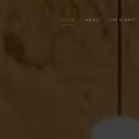
HOME
MENU
CHI SIAMO