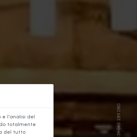
e l'analisi del
do totalmente
a del tutto