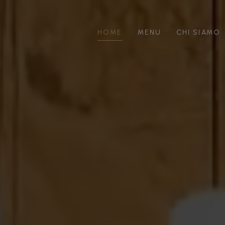
HOME
MENU
CHI SIAMO