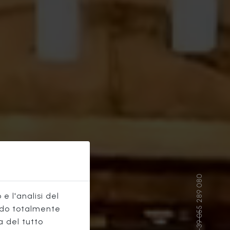
e l'analisi del
do totalmente
a del tutto