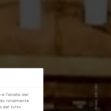
e l'analisi del
do totalmente
a del tutto