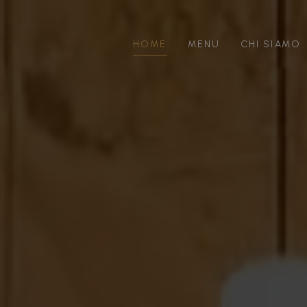
HOME
MENU
CHI SIAMO