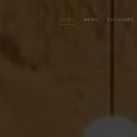
HOME
MENU
CHI SIAMO