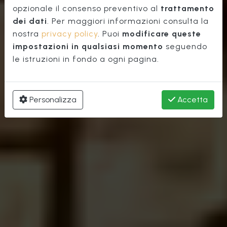
Centro
opzionale il consenso preventivo al
trattamento
dei dati
. Per maggiori informazioni consulta la
nostra
privacy policy
. Puoi
modificare queste
impostazioni in qualsiasi momento
seguendo
le istruzioni in fondo a ogni pagina.
Personalizza
Accetta