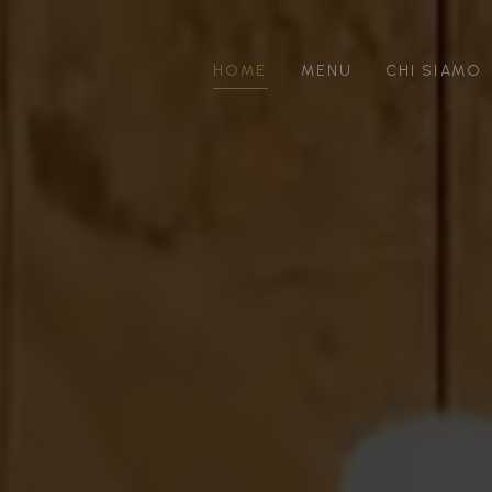
HOME
MENU
CHI SIAMO